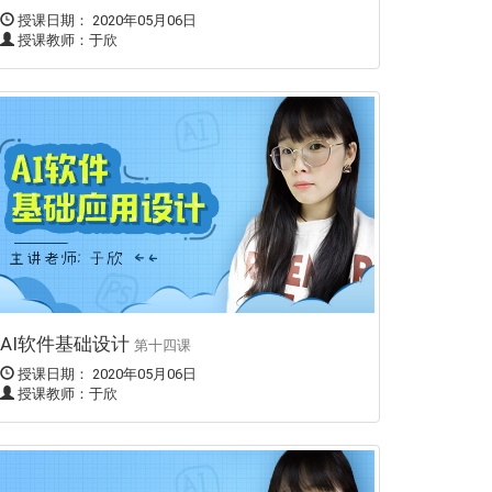
授课日期： 2020年05月06日
授课教师：于欣
AI软件基础设计
第十四课
授课日期： 2020年05月06日
授课教师：于欣