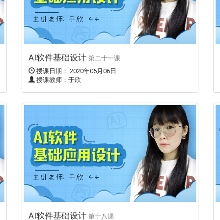
AI软件基础设计
第二十一课
授课日期： 2020年05月06日
授课教师：于欣
AI软件基础设计
第十八课