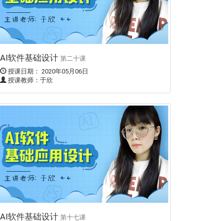
AI软件基础设计
第二十课
授课日期： 2020年05月06日
授课教师：于欣
AI软件基础设计
第十七课