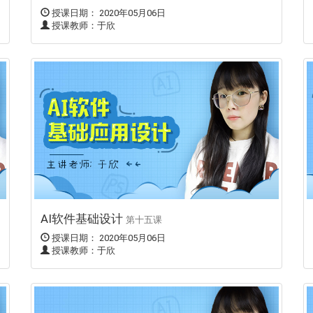
授课日期： 2020年05月06日
授课教师：于欣
AI软件基础设计
第十五课
授课日期： 2020年05月06日
授课教师：于欣