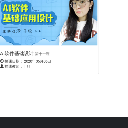
AI软件基础设计
第十一课
授课日期： 2020年05月06日
授课教师：于欣