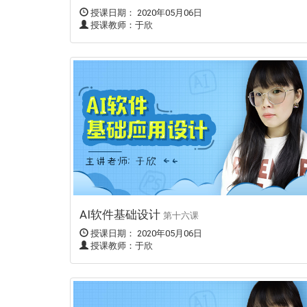
授课日期： 2020年05月06日
授课教师：于欣
AI软件基础设计
第十六课
授课日期： 2020年05月06日
授课教师：于欣