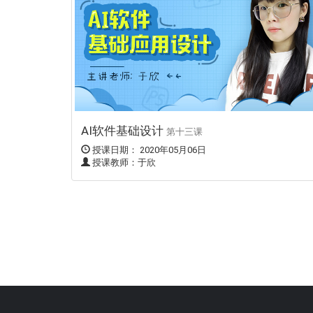
AI软件基础设计
第十三课
授课日期： 2020年05月06日
授课教师：于欣