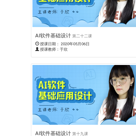
AI软件基础设计
第二十二课
授课日期： 2020年05月06日
授课教师：于欣
AI软件基础设计
第十九课