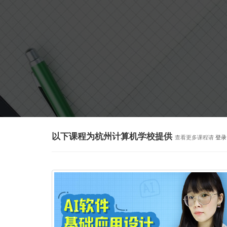
以下课程为杭州计算机学校提供
查看更多课程请
登录