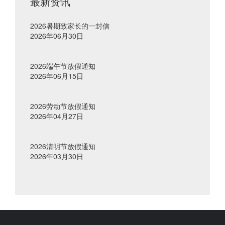
最新资讯
2026暑期致家长的一封信
2026年06月30日
2026端午节放假通知
2026年06月15日
2026劳动节放假通知
2026年04月27日
2026清明节放假通知
2026年03月30日