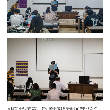
在所有同学诵读完后，评委老师们对参赛选手的表现依次打