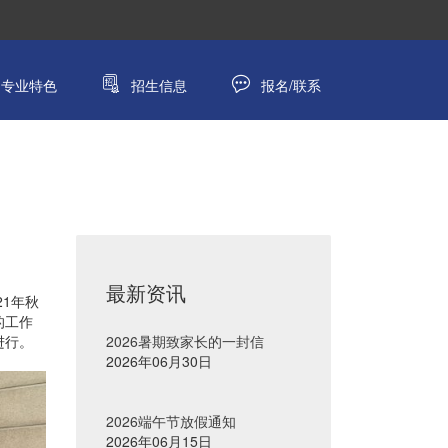
专业特色
招生信息
报名/联系
最新资讯
1年秋
的工作
进行。
2026暑期致家长的一封信
2026年06月30日
2026端午节放假通知
2026年06月15日