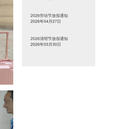
2026劳动节放假通知
2026年04月27日
2026清明节放假通知
2026年03月30日