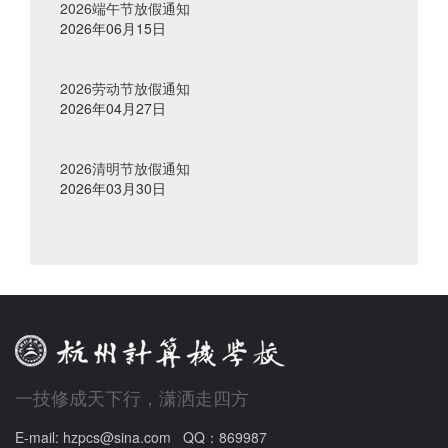
2026端午节放假通知
2026年06月15日
2026劳动节放假通知
2026年04月27日
2026清明节放假通知
2026年03月30日
一技修成天下行，潇洒走四方
E-mail: hzpcs@sina.com QQ：869987