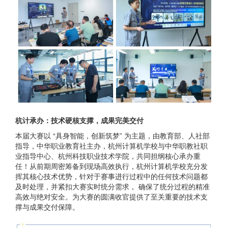
杭计承办：技术硬核支撑，成果完美交付
本届大赛以 “具身智能，创新筑梦” 为主题，由教育部、人社部
指导，中华职业教育社主办，杭州计算机学校与中华职教社职
业指导中心、杭州科技职业技术学院，共同担纲核心承办重
任！从前期周密筹备到现场高效执行，杭州计算机学校充分发
挥其核心技术优势，针对于赛事进行过程中的任何技术问题都
及时处理，并紧扣大赛实时统分需求， 确保了统分过程的精准
高效与绝对安全。为大赛的圆满收官提供了至关重要的技术支
撑与成果交付保障。