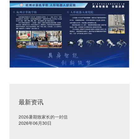
最新资讯
2026暑期致家长的一封信
2026年06月30日