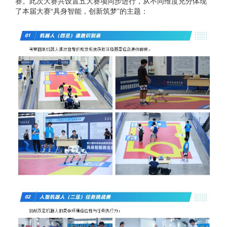
赛。此次大赛共设置五大赛项同步进行，从不同维度充分体现
了本届大赛“具身智能，创新筑梦”的主题：