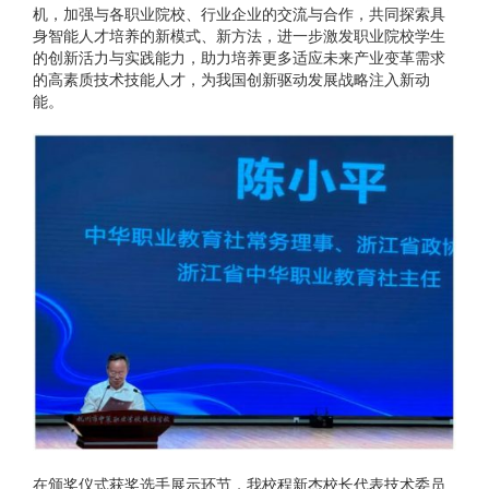
机，加强与各职业院校、行业企业的交流与合作，共同探索具
身智能人才培养的新模式、新方法，进一步激发职业院校学生
的创新活力与实践能力，助力培养更多适应未来产业变革需求
的高素质技术技能人才，为我国创新驱动发展战略注入新动
能。
在颁奖仪式获奖选手展示环节，我校程新杰校长代表技术委员