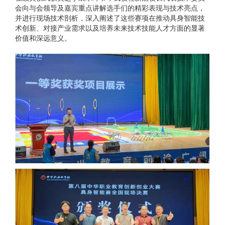
会向与会领导及嘉宾重点讲解选手们的精彩表现与技术亮点，
并进行现场技术剖析，深入阐述了这些赛项在推动具身智能技
术创新、对接产业需求以及培养未来技术技能人才方面的显著
价值和深远意义。