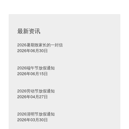
最新资讯
2026暑期致家长的一封信
2026年06月30日
2026端午节放假通知
2026年06月15日
2026劳动节放假通知
2026年04月27日
2026清明节放假通知
2026年03月30日