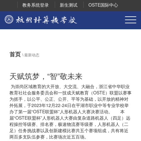
教务系统登录
新生测试
OSTE国际中心
首页
\
最新动态
天赋筑梦，“智”敬未来
为崇尚区域教育的大开放、大交流、大融合，浙江省中华职业
教育社社会服务委员会和一技成天赋教育（OSTE）联盟以赛事
为抓手，以公平、公正、公开、平等为基础，以开放的精神对
外拓展，于2023年12月22-24日在平湖市职业中等专业学校举
办了第一届“OSTE联盟杯”人形机器人大赛决赛活动。 本
届“OSTE联盟杯”人形机器人大赛由复杂道路机器人（四足）远
程操控等级赛、排名赛，极速物流赛等级赛，人形机器人（二
足）任务挑战赛以及创新建模比赛共五个赛项组成，共有将近
两百多支队伍参赛，比赛场次近五百场。