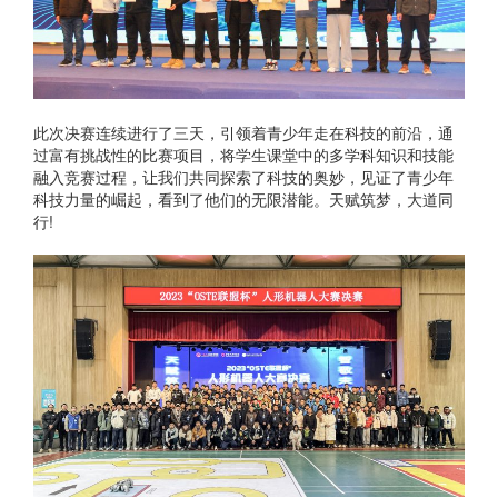
此次决赛连续进行了三天，引领着青少年走在科技的前沿，通
过富有挑战性的比赛项目，将学生课堂中的多学科知识和技能
融入竞赛过程，让我们共同探索了科技的奥妙，见证了青少年
科技力量的崛起，看到了他们的无限潜能。天赋筑梦，大道同
行!