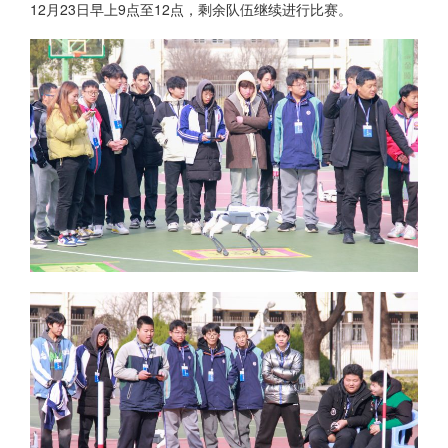
12月23日早上9点至12点，剩余队伍继续进行比赛。