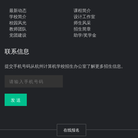
最新动态
课程简介
学校简介
设计工作室
校园风光
师生风采
教师团队
招生简章
党团建设
助学/奖学金
联系信息
提交手机号码从杭州计算机学校招生办公室了解更多招生信息。
发 送
在线报名