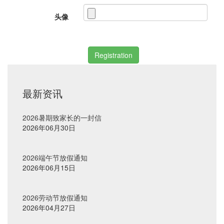
头像
最新资讯
2026暑期致家长的一封信
2026年06月30日
2026端午节放假通知
2026年06月15日
2026劳动节放假通知
2026年04月27日