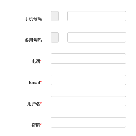
手机号码
备用号吗
电话
*
Email
*
用户名
*
密码
*