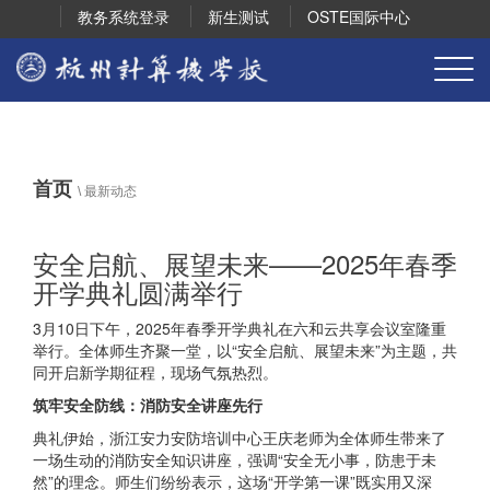
教务系统登录
新生测试
OSTE国际中心
首页
\
最新动态
安全启航、展望未来——2025年春季
开学典礼圆满举行
3月10日下午，2025年春季开学典礼在六和云共享会议室隆重
举行。全体师生齐聚一堂，以“安全启航、展望未来”为主题，共
同开启新学期征程，现场气氛热烈。
筑牢安全防线：消防安全讲座先行
典礼伊始，浙江安力安防培训中心王庆老师为全体师生带来了
一场生动的消防安全知识讲座，强调“安全无小事，防患于未
然”的理念。师生们纷纷表示，这场“开学第一课”既实用又深