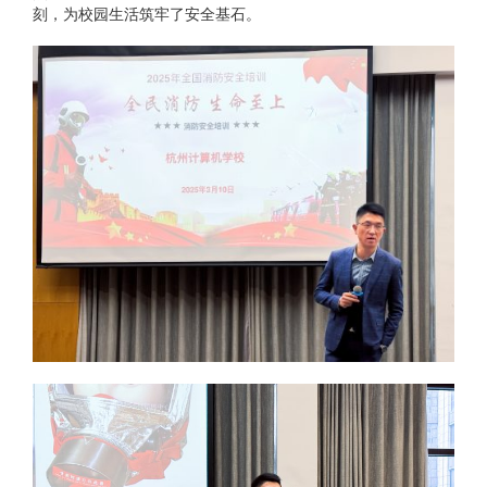
刻，为校园生活筑牢了安全基石。