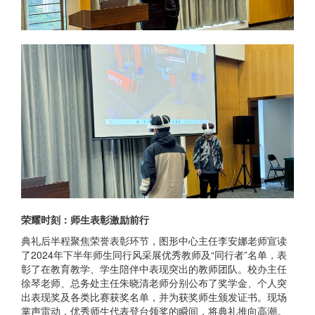
荣耀时刻：师生表彰激励前行
典礼后半程聚焦荣誉表彰环节，图形中心主任李安娜老师宣读
了2024年下半年师生同行风采展优秀教师及“同行者”名单，表
彰了在教育教学、学生陪伴中表现突出的教师团队。校办主任
徐琴老师、总务处主任朱晓清老师分别公布了奖学金、个人突
出表现奖及各类比赛获奖名单，并为获奖师生颁发证书。现场
掌声雷动，优秀师生代表登台领奖的瞬间，将典礼推向高潮。