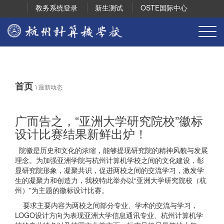
教务系统登录
新生测试
OSTE国际中心
首页
\
最新动态
广而告之，“亚洲大学研究院校”徽标
设计比赛结果新鲜出炉！
院徽是历史和文化的浓缩，能够提现研究院的精神风貌与发展
理念。为加强亚洲学院与杭州计算机学校之间的文化建设，彰
显研究院形象，凝聚共识，促进两校之间的交流学习，激发学
生的凝聚力和创造力，我校特此举办以“亚洲大学研究院校（杭
州）”为主题的徽标设计比赛。
要求主要内容为两校之间部分专业、学术的交流与学习，
LOGO设计方向为表现亚洲大学信息通讯专业、杭州计算机学