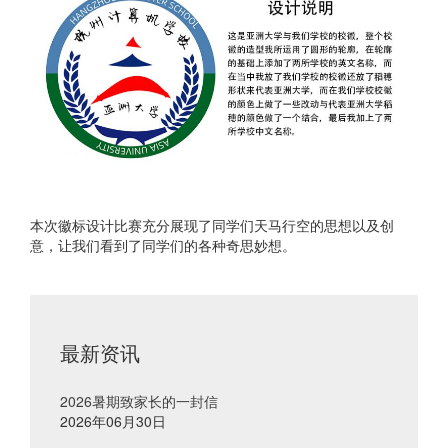
本次徽标设计比赛充分展现了同学们天马行空的思想以及创
意，让我们看到了同学们的各种奇思妙想。
最新资讯
2026暑期致家长的一封信
2026年06月30日