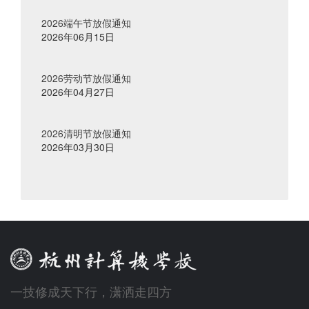
2026端午节放假通知
2026年06月15日
2026劳动节放假通知
2026年04月27日
2026清明节放假通知
2026年03月30日
一技修成天下行，潇洒走四方