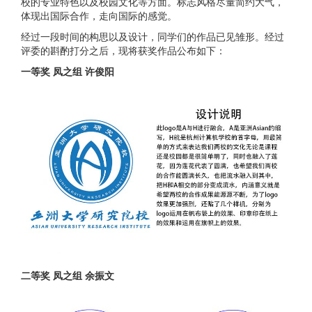
校的专业特色以及校园文化等方面。标志风格尽量简约大气，
体现出国际合作，走向国际的感觉。
经过一段时间的构思以及设计，同学们的作品已见雏形。经过
评委的斟酌打分之后，现将获奖作品公布如下：
一等奖 凤之组 许俊阳
二等奖 凤之组 余振文