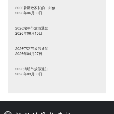
2026暑期致家长的一封信
2026年06月30日
2026端午节放假通知
2026年06月15日
2026劳动节放假通知
2026年04月27日
2026清明节放假通知
2026年03月30日