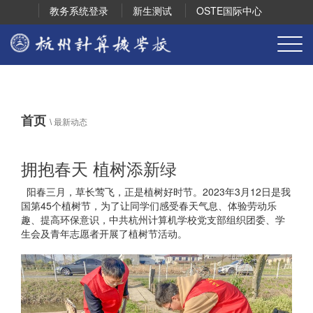
教务系统登录
新生测试
OSTE国际中心
首页
\
最新动态
拥抱春天 植树添新绿
阳春三月，草长莺飞，正是植树好时节。2023年3月12日是我
国第45个植树节，为了让同学们感受春天气息、体验劳动乐
趣、提高环保意识，中共杭州计算机学校党支部组织团委、学
生会及青年志愿者开展了植树节活动。