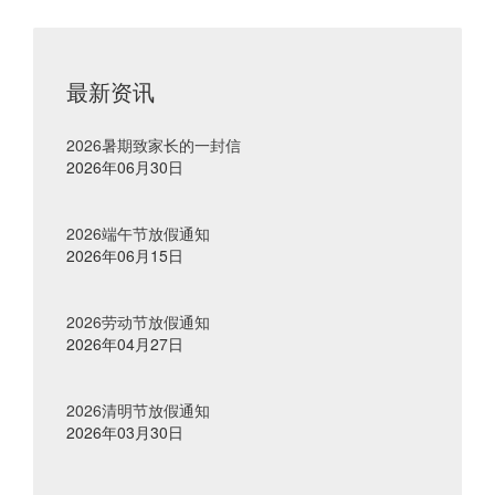
最新资讯
2026暑期致家长的一封信
2026年06月30日
2026端午节放假通知
2026年06月15日
2026劳动节放假通知
2026年04月27日
2026清明节放假通知
2026年03月30日