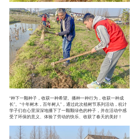
“种下一颗种子，收获一种希望。播种一种行为，收获一种成
长”。“十年树木，百年树人”，通过此次植树节系列活动，杭计
学子们在心里深深地播下了一颗颗绿色的种子，并在活动中感
受了环保的意义、体验了劳动的快乐、收获了春天的美好！