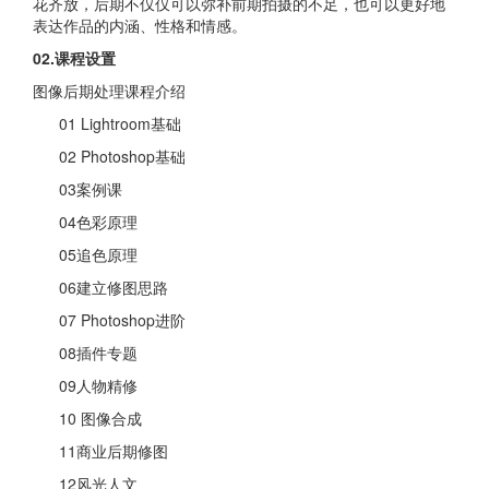
花齐放，后期不仅仅可以弥补前期拍摄的不足，也可以更好地
表达作品的内涵、性格和情感。
02.课程设置
图像后期处理课程介绍
01 Lightroom基础
02 Photoshop基础
03案例课
04色彩原理
05追色原理
06建立修图思路
07 Photoshop进阶
08插件专题
09人物精修
10 图像合成
11商业后期修图
12风光人文