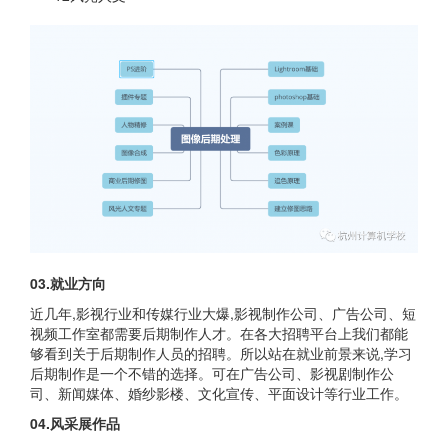
03.就业方向
近几年,影视行业和传媒行业大爆,影视制作公司、广告公司、短
视频工作室都需要后期制作人才。在各大招聘平台上我们都能
够看到关于后期制作人员的招聘。所以站在就业前景来说,学习
后期制作是一个不错的选择。可在广告公司、影视剧制作公
司、新闻媒体、婚纱影楼、文化宣传、平面设计等行业工作。
04.风采展作品