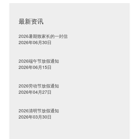
最新资讯
2026暑期致家长的一封信
2026年06月30日
2026端午节放假通知
2026年06月15日
2026劳动节放假通知
2026年04月27日
2026清明节放假通知
2026年03月30日