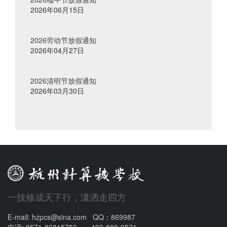
2026年06月15日
2026劳动节放假通知
2026年04月27日
2026清明节放假通知
2026年03月30日
一技修成天下行，潇洒走四方
E-mail: hzpcs@sina.com QQ：869987