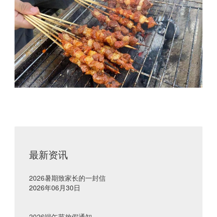
最新资讯
2026暑期致家长的一封信
2026年06月30日
2026端午节放假通知