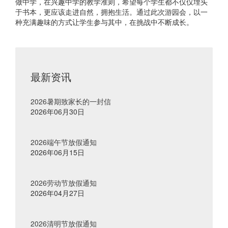
做中学，在兴趣中学的教学准则，希望每个学生都不仅仅埋头
于书本，更应该走进自然，拥抱生活。通过此次游园会，以一
种充满趣味的方式让学生参与其中，在挑战中不断成长。
最新资讯
2026暑期致家长的一封信
2026年06月30日
2026端午节放假通知
2026年06月15日
2026劳动节放假通知
2026年04月27日
2026清明节放假通知