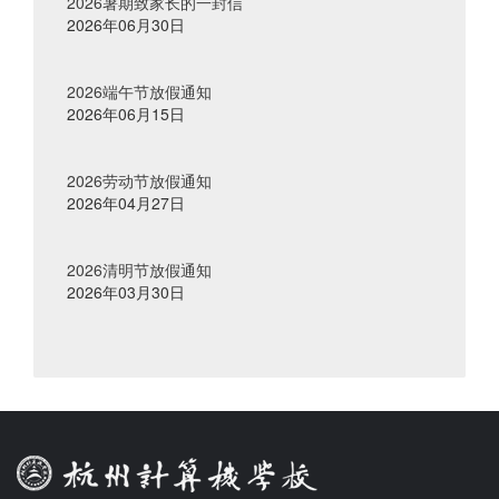
2026暑期致家长的一封信
2026年06月30日
2026端午节放假通知
2026年06月15日
2026劳动节放假通知
2026年04月27日
2026清明节放假通知
2026年03月30日