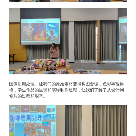
图像后期处理，让我们的原始素材变得构图合理，色彩丰富鲜
艳，学生作品的呈现和演绎制作过程，让我们了解了从设计到
修片的过程和艰辛。