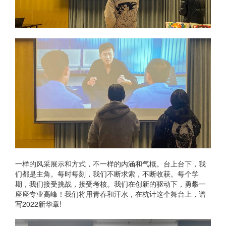
一样的风采展示和方式，不一样的内涵和气概。台上台下，我
们都是主角。每时每刻，我们不断求索，不断收获。每个学
期，我们接受挑战，接受考核。我们在创新的驱动下，勇攀一
座座专业高峰！我们将用青春和汗水，在杭计这个舞台上，谱
写2022新华章!