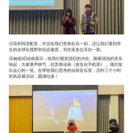
日语和韩语配音，不仅给我们带来欢乐一刻，还让我们看到学
生的全球化视野和综合素质，另在座各位耳目一新。
压轴戏3D动画展示，给我们视觉强烈的冲击。随着强劲的音乐
响起，大家屏声静气，欣赏着动画《迷失在手机里》， 偶尔发
出会心的一笑。在带给我们思考的动画音乐里，历时三个小时
的风采展活动，圆满结束！