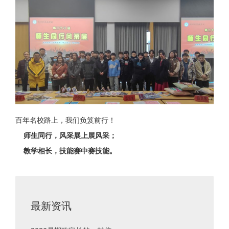
百年名校路上，我们负笈前行！
师生同行，风采展上展风采；
教学相长，技能赛中赛技能。
最新资讯