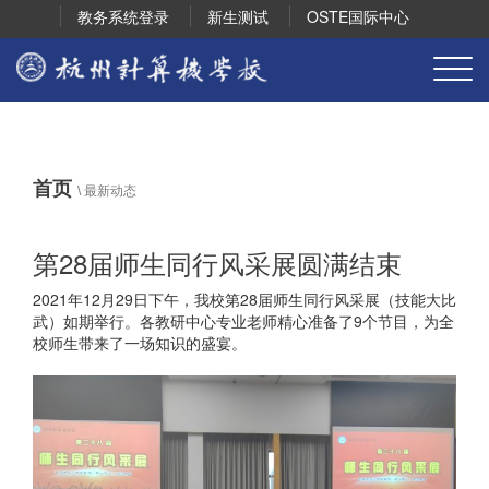
教务系统登录
新生测试
OSTE国际中心
首页
\
最新动态
第28届师生同行风采展圆满结束
2021年12月29日下午，我校第28届师生同行风采展（技能大比
武）如期举行。各教研中心专业老师精心准备了9个节目，为全
校师生带来了一场知识的盛宴。