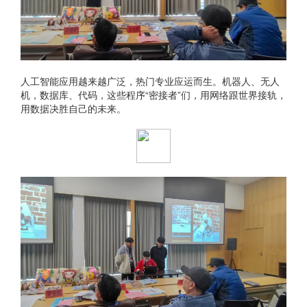
人工智能应用越来越广泛，热门专业应运而生。机器人、无人
机，数据库、代码，这些程序“密接者”们，用网络跟世界接轨，
用数据决胜自己的未来。