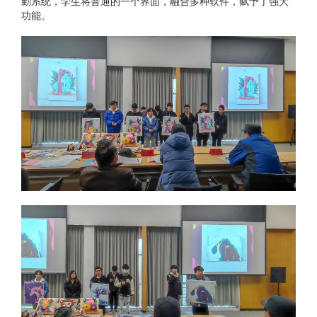
勤系统，学生将普通的一个界面，融合多种软件，赋予了强大
功能。