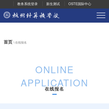
教务系统登录
新生测试
OSTE国际中心
首页
\ 在线报名
ONLINE
APPLICATION
在线报名