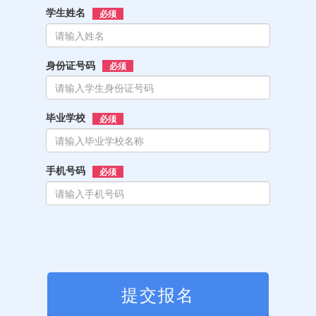
学生姓名
必须
身份证号码
必须
毕业学校
必须
手机号码
必须
提交报名