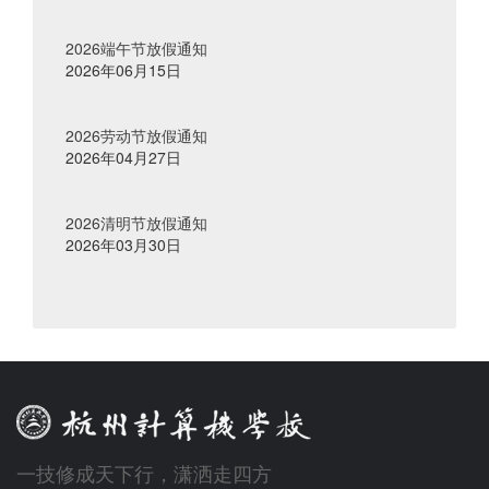
2026端午节放假通知
2026年06月15日
2026劳动节放假通知
2026年04月27日
2026清明节放假通知
2026年03月30日
一技修成天下行，潇洒走四方