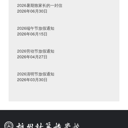
2026暑期致家长的一封信
2026年06月30日
2026端午节放假通知
2026年06月15日
2026劳动节放假通知
2026年04月27日
2026清明节放假通知
2026年03月30日