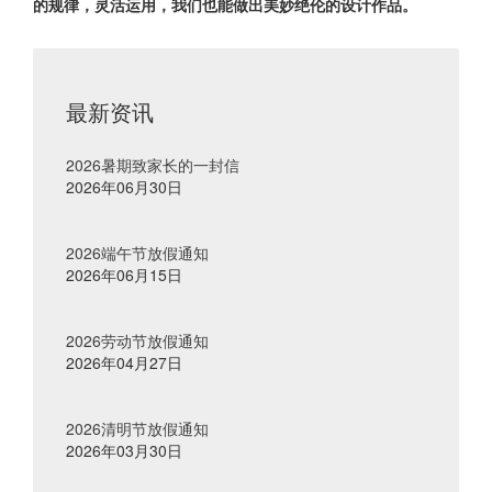
的规律，灵活运用，我们也能做出美妙绝伦的设计作品。
最新资讯
2026暑期致家长的一封信
2026年06月30日
2026端午节放假通知
2026年06月15日
2026劳动节放假通知
2026年04月27日
2026清明节放假通知
2026年03月30日