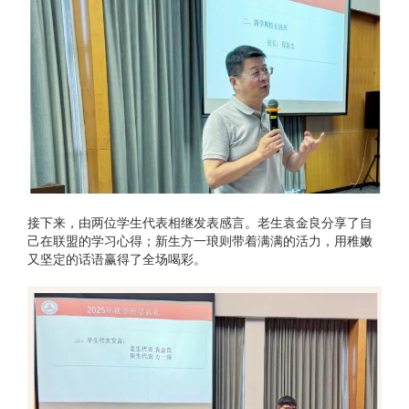
接下来，由两位学生代表相继发表感言。老生袁金良分享了自
己在联盟的学习心得；新生方一琅则带着满满的活力，用稚嫩
又坚定的话语赢得了全场喝彩。