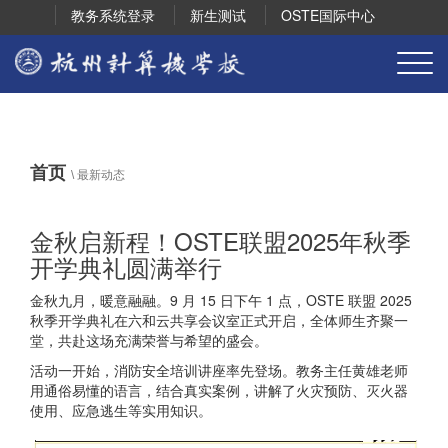
教务系统登录
新生测试
OSTE国际中心
首页
\
最新动态
金秋启新程！OSTE联盟2025年秋季
开学典礼圆满举行
金秋九月，暖意融融。9 月 15 日下午 1 点，OSTE 联盟 2025
秋季开学典礼在六和云共享会议室正式开启，全体师生齐聚一
堂，共赴这场充满荣誉与希望的盛会。
活动一开始，消防安全培训讲座率先登场。教务主任黄雄老师
用通俗易懂的语言，结合真实案例，讲解了火灾预防、灭火器
使用、应急逃生等实用知识。