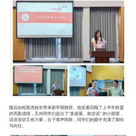
随后由程新杰校长带来新学期致辞。他笑着回顾了上半年联盟
的亮眼成绩，又对同学们提出了“多探索、敢尝试” 的小期望，
话语亲切又有力量，台下掌声阵阵，同学们的眼中充满了期待
与向往。