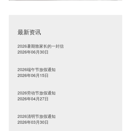
最新资讯
2026暑期致家长的一封信
2026年06月30日
2026端午节放假通知
2026年06月15日
2026劳动节放假通知
2026年04月27日
2026清明节放假通知
2026年03月30日