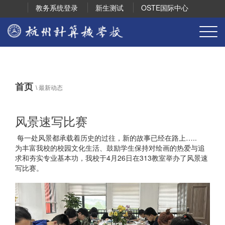
教务系统登录
新生测试
OSTE国际中心
首页
\
最新动态
风景速写比赛
每一处风景都承载着历史的过往，新的故事已经在路上…..
为丰富我校的校园文化生活、鼓励学生保持对绘画的热爱与追
求和夯实专业基本功，我校于4月26日在313教室举办了风景速
写比赛。