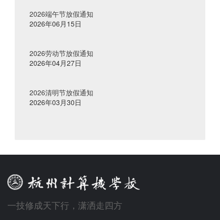
2026端午节放假通知
2026年06月15日
2026劳动节放假通知
2026年04月27日
2026清明节放假通知
2026年03月30日
一技修成天下行，潇洒走四方