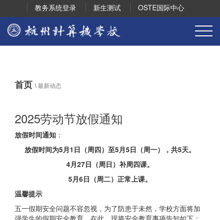
教务系统登录
新生测试
OSTE国际中心
首页
\
最新动态
2025劳动节放假通知
放假时间通知
：
放假时间为5月1日（周四）至5月5日（周一），共5天。
4月27日（周日）补周四课。
5月6日（周二）正常上课。
温馨提示
五一假期安全问题不容忽视，为了防患于未然，学校方面将加
强学生的假期安全教育，在此，现将安全教育事项告知如下：