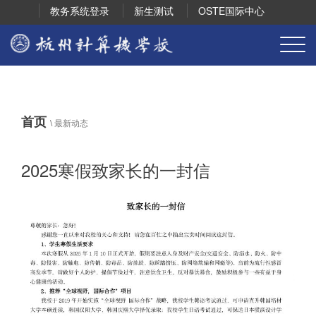
教务系统登录
新生测试
OSTE国际中心
首页
\
最新动态
2025寒假致家长的一封信