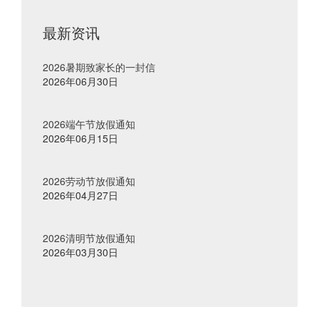
最新资讯
2026暑期致家长的一封信
2026年06月30日
2026端午节放假通知
2026年06月15日
2026劳动节放假通知
2026年04月27日
2026清明节放假通知
2026年03月30日