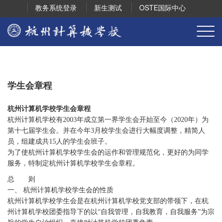
教务系统登录
新生测试
OSTE国际中心
学生会章程
杭州计算机学校学生会章程
杭州计算机学校有2003年成立第一界学生会开始至今（2020年）为
第十七届学生会。并在今年3月校学生会进行大幅度调整，精简人
员，组建成共15人的学生会班子。
为了使杭州计算机学校学生会的运作和管理规范化，更好的为同学
服务，特制定杭州计算机学校学生会章程。
总 则
一、 杭州计算机学校学生会的性质
杭州计算机学校学生会是在杭州计算机学校党支部的带领下，在杭
州计算机学校团委指导下的以“自我管理，自我教育，自我服务”为宗