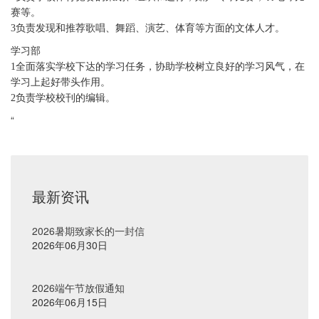
赛等。
3负责发现和推荐歌唱、舞蹈、演艺、体育等方面的文体人才。
学习部
1全面落实学校下达的学习任务，协助学校树立良好的学习风气，在
学习上起好带头作用。
2负责学校校刊的编辑。
“
最新资讯
2026暑期致家长的一封信
2026年06月30日
2026端午节放假通知
2026年06月15日