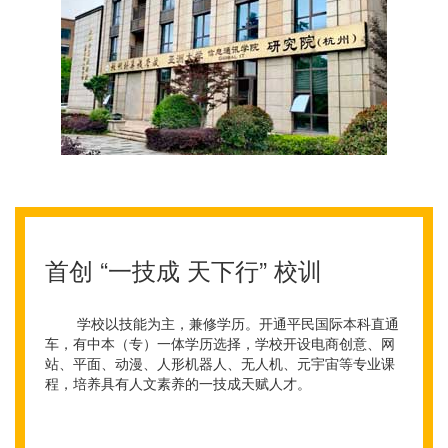
首创 “一技成 天下行” 校训
学校以技能为主，兼修学历。开通平民国际本科直通
车，有中本（专）一体学历选择，学校开设电商创意、网
站、平面、动漫、人形机器人、无人机、元宇宙等专业课
程，培养具有人文素养的一技成天赋人才。