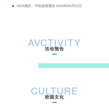
2025国庆、中秋放假通知 2025年09月22日
AVCTIVITY
活动预告
CULTURE
校园文化