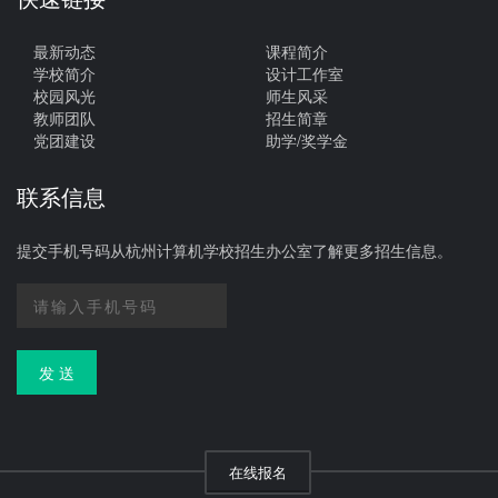
最新动态
课程简介
学校简介
设计工作室
校园风光
师生风采
教师团队
招生简章
党团建设
助学/奖学金
联系信息
提交手机号码从杭州计算机学校招生办公室了解更多招生信息。
发 送
在线报名