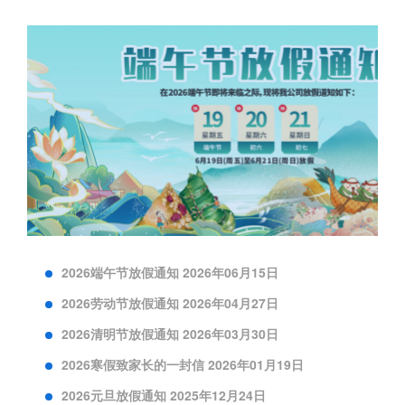
2026端午节放假通知 2026年06月15日
2026劳动节放假通知 2026年04月27日
2026清明节放假通知 2026年03月30日
2026寒假致家长的一封信 2026年01月19日
2026元旦放假通知 2025年12月24日