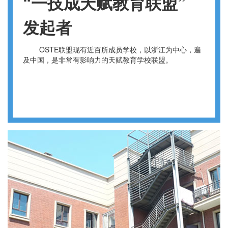
“一技成天赋教育联盟”
发起者
OSTE联盟现有近百所成员学校，以浙江为中心，遍
及中国，是非常有影响力的天赋教育学校联盟。