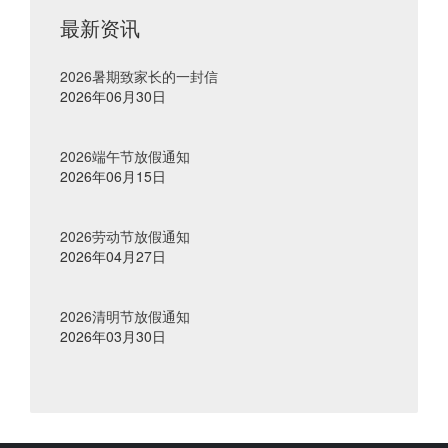
最新资讯
2026暑期致家长的一封信
2026年06月30日
2026端午节放假通知
2026年06月15日
2026劳动节放假通知
2026年04月27日
2026清明节放假通知
2026年03月30日