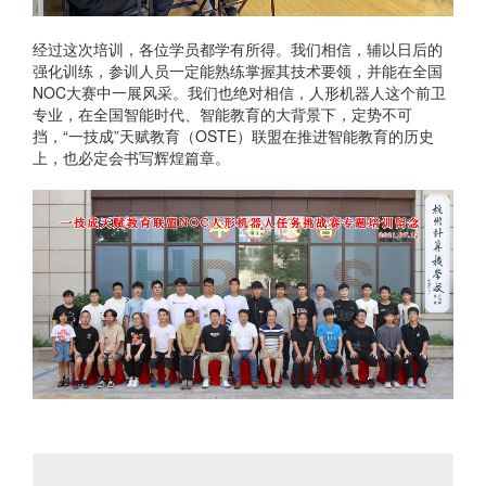
经过这次培训，各位学员都学有所得。我们相信，辅以日后的
强化训练，参训人员一定能熟练掌握其技术要领，并能在全国
NOC大赛中一展风采。我们也绝对相信，人形机器人这个前卫
专业，在全国智能时代、智能教育的大背景下，定势不可
挡，“一技成”天赋教育（OSTE）联盟在推进智能教育的历史
上，也必定会书写辉煌篇章。