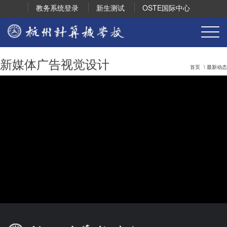
教务系统登录
新生测试
OSTE国际中心
新媒体广告视觉设计
首页
\ 最新动态