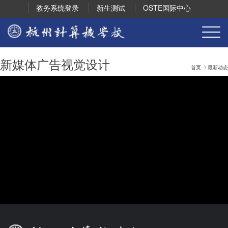
教务系统登录
新生测试
OSTE国际中心
新媒体广告视觉设计
首页
\ 最新动态