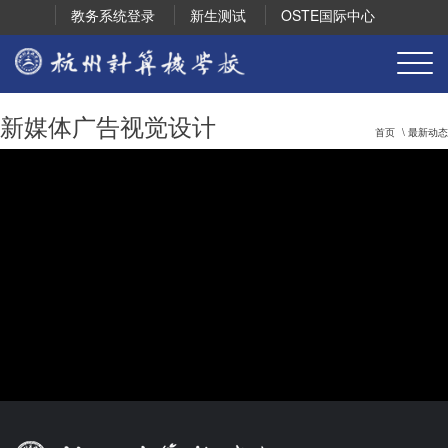
教务系统登录
新生测试
OSTE国际中心
新媒体广告视觉设计
首页
\ 最新动态