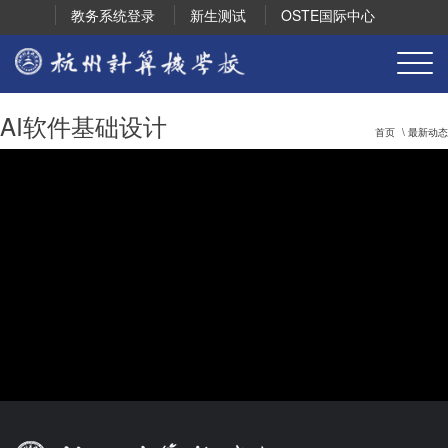
教务系统登录
新生测试
OSTE国际中心
AI软件基础设计
首页
\ 最新动态