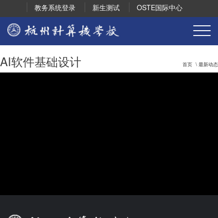
教务系统登录
新生测试
OSTE国际中心
AI软件基础设计
首页
\ 最新动态