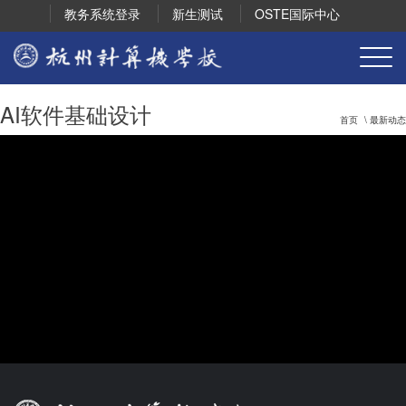
教务系统登录
新生测试
OSTE国际中心
AI软件基础设计
首页
\ 最新动态